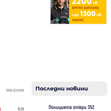
Последни новини
ВИЖ ВСИЧКИ
Полицията откри 352
12:20