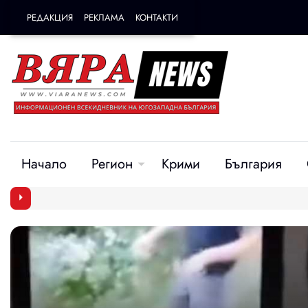
РЕДАКЦИЯ
РЕКЛАМА
КОНТАКТИ
Начало
Регион
Крими
България