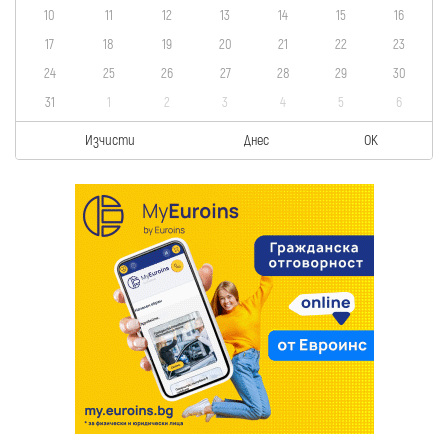
10
11
12
13
14
15
16
17
18
19
20
21
22
23
24
25
26
27
28
29
30
31
1
2
3
4
5
6
Изчисти
Днес
OK