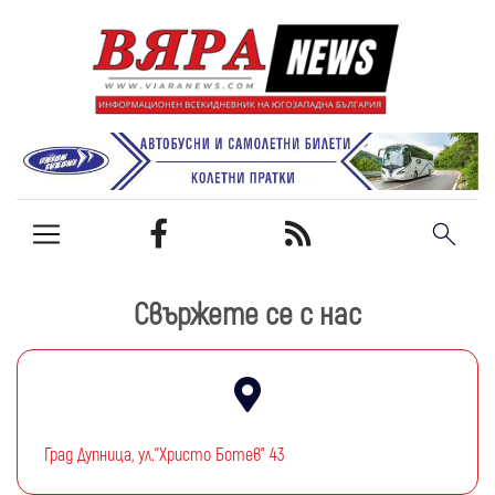
Свържете се с нас
Град Дупница, ул.''Христо Ботев" 43