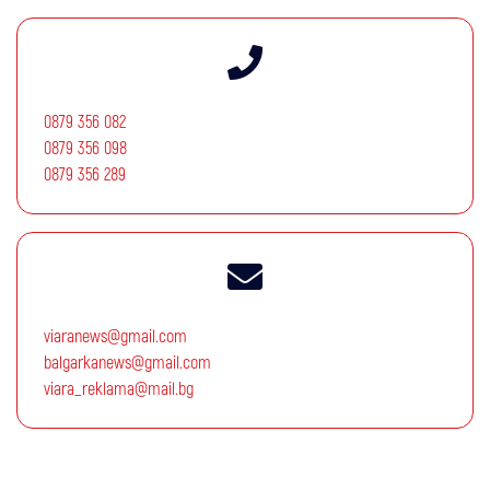
0879 356 082
0879 356 098
0879 356 289
viaranews@gmail.com
balgarkanews@gmail.com
viara_reklama@mail.bg