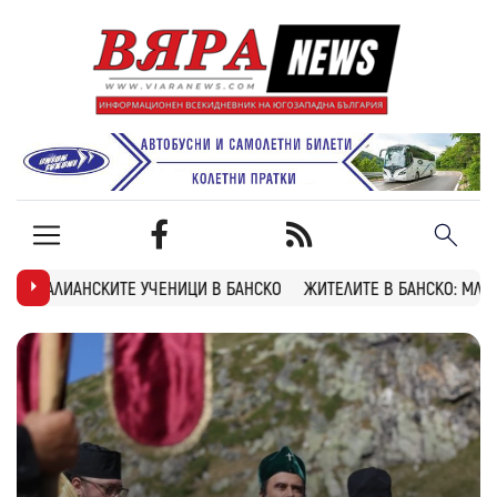
НИЦИ В БАНСКО
ЖИТЕЛИТЕ В БАНСКО: МЛАДЕЖИТЕ ПРЕСКАЧАЛИ ОГ