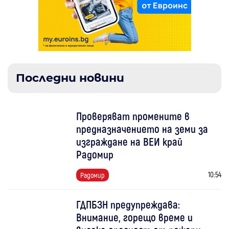
Последни новини
Проверяват промените в
предназначението на земи за
изграждане на ВЕИ край
Радомир
10:54
Радомир
ГДПБЗН предупреждава:
Внимание, горещо време и