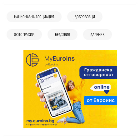
НАЦИОНАЛНА АСОЦИАЦИЯ
ДОБРОВОЛЦИ
ФОТОГРАФИИ
БЕДСТВИЯ
ДАРЕНИЕ