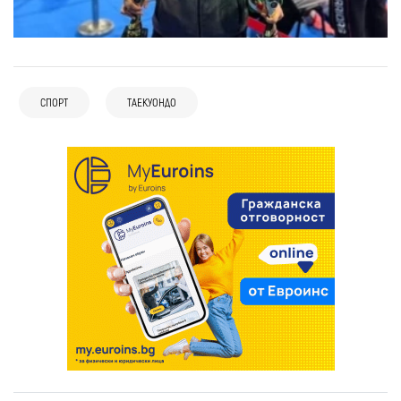
СПОРТ
ТАЕКУОНДО