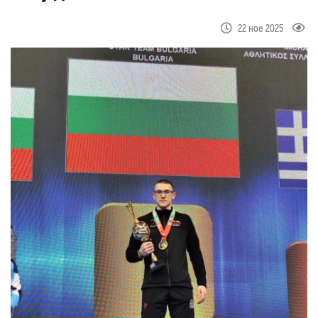
22 ное 2025