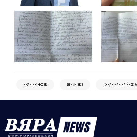
ИВАН ИЖБЕХОВ
ОГНЯНОВО
„СВИДЕТЕЛИ НА ЙЕХОВА