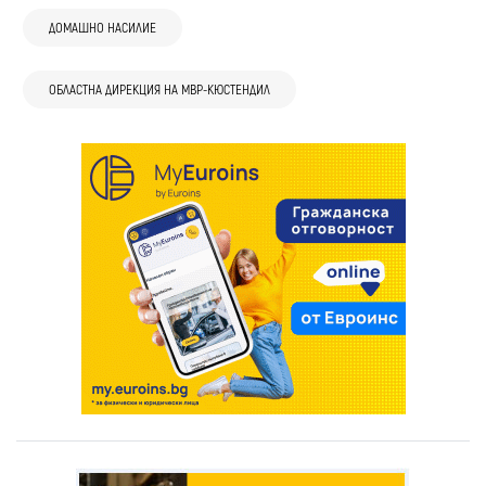
ДОМАШНО НАСИЛИЕ
ОБЛАСТНА ДИРЕКЦИЯ НА МВР-КЮСТЕНДИЛ