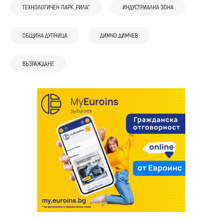
ТЕХНОЛОГИЧЕН ПАРК „РИЛА”
ИНДУСТРИАЛНА ЗОНА
ОБЩИНА ДУПНИЦА
ДИМЧО ДИМЧЕВ
ВЪЗРАЖДАНЕ