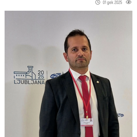
01 дек 2025