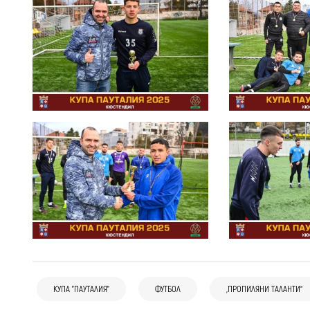
КУПА "ПАУТАЛИЯ"
ФУТБОЛ
„ПРОПИЛЯНИ ТАЛАНТИ“