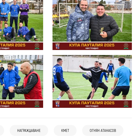
НАГРАЖДАВАНЕ
КМЕТ
ОГНЯН АТАНАСОВ