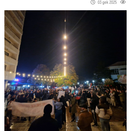
03 дек 2025