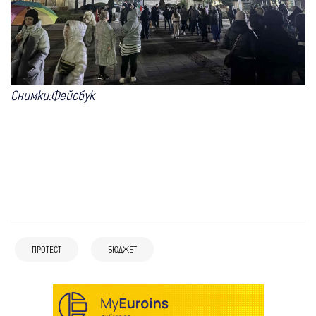
Снимки:Фейсбук
ПРОТЕСТ
БЮДЖЕТ