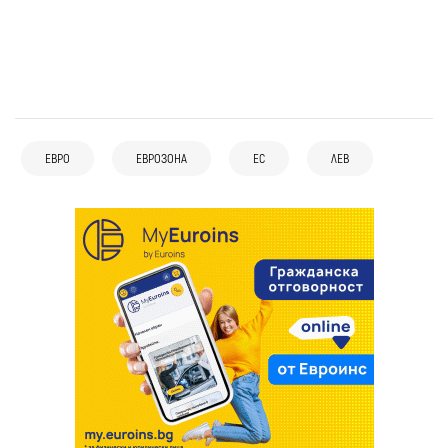
ЕВРО
ЕВРОЗОНА
ЕС
ЛЕВ