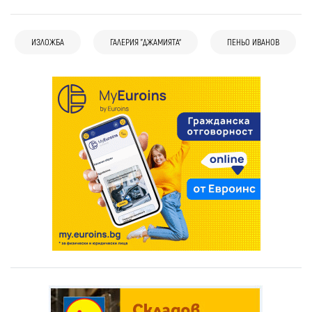
ИЗЛОЖБА
ГАЛЕРИЯ "ДЖАМИЯТА“
ПЕНЬО ИВАНОВ