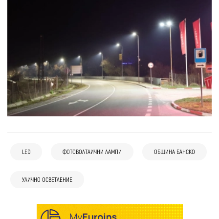
LED
ФОТОВОЛТАИЧНИ ЛАМПИ
ОБЩИНА БАНСКО
УЛИЧНО ОСВЕТЛЕНИЕ