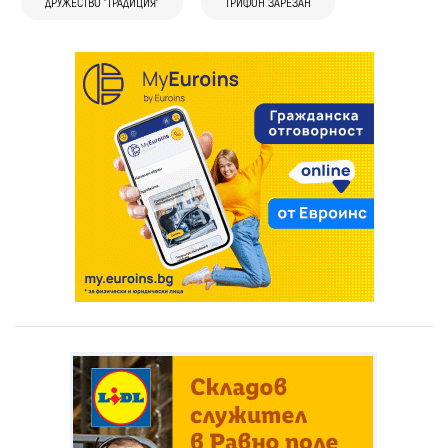
ДРУЖЕСТВО "ТРАДИЦИЯ"
ТРИФОН ЗАРЕЗАН