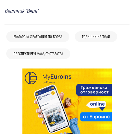
Вестник “Вяра”
БЪЛГАРСКА ФЕДЕРАЦИЯ ПО БОРБА
ГОДИШНИ НАГРАДИ
ПЕРСПЕКТИВЕН МЛАД СЪСТЕЗАТЕЛ