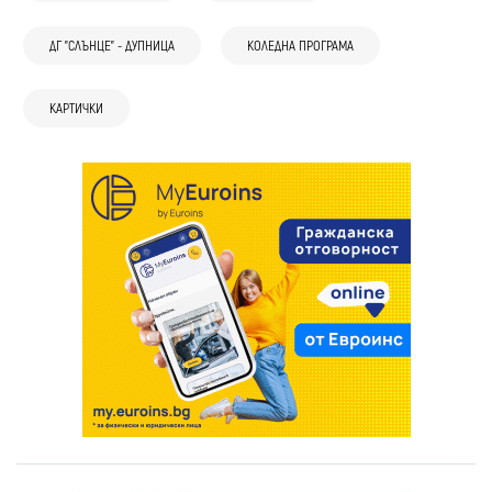
ДГ "СЛЪНЦЕ" - ДУПНИЦА
КОЛЕДНА ПРОГРАМА
КАРТИЧКИ