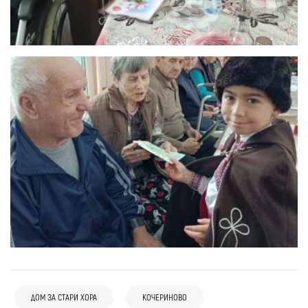
ДОМ ЗА СТАРИ ХОРА
КОЧЕРИНОВО