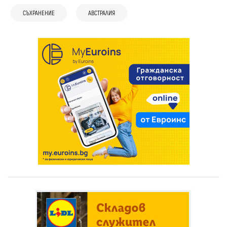
СЪХРАНЕНИЕ
АВСТРАЛИЯ