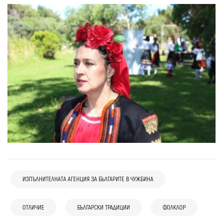
ИЗПЪЛНИТЕЛНАТА АГЕНЦИЯ ЗА БЪЛГАРИТЕ В ЧУЖБИНА
ОТЛИЧИЕ
БЪЛГАРСКИ ТРАДИЦИИ
ФОЛКЛОР