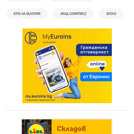
КУПА НА БЪЛГАРИЯ
„МЛАД ОЛИМПИЕЦ“
БРОНЗ