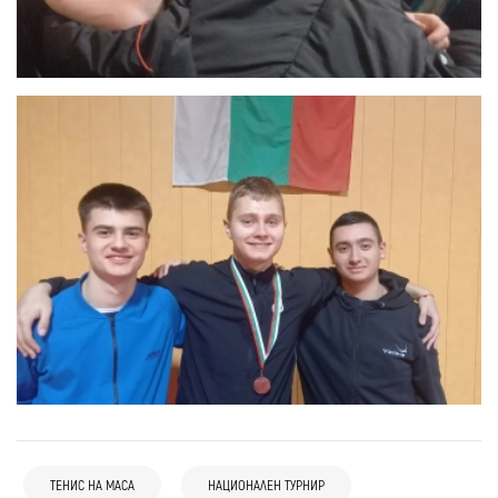
ТЕНИС НА МАСА
НАЦИОНАЛЕН ТУРНИР