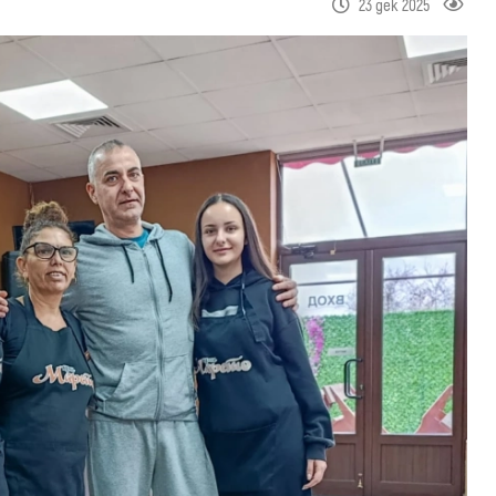
23 дек 2025