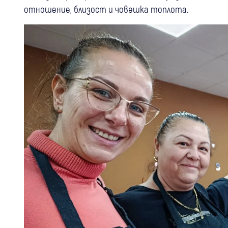
отношение, близост и човешка топлота.