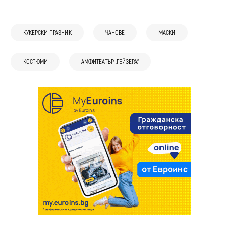
КУКЕРСКИ ПРАЗНИК
ЧАНОВЕ
МАСКИ
КОСТЮМИ
АМФИТЕАТЪР „ГЕЙЗЕРА“