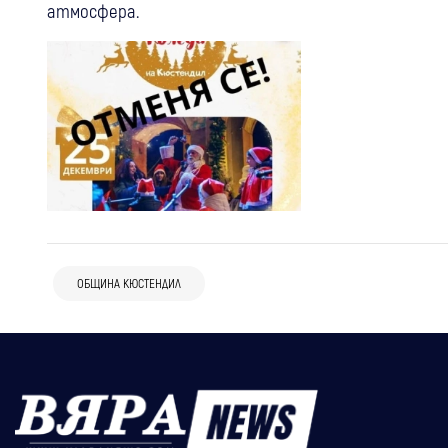
атмосфера.
ОБЩИНА КЮСТЕНДИЛ