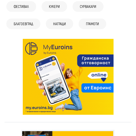
ФЕСТИВАЛ
КУКЕРИ
СУРВАКАРИ
БЛАГОЕВГРАД
НАГРАДИ
ГРАМОТИ