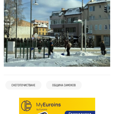
СНЕГОПОЧИСТВАНЕ
ОБЩИНА САМОКОВ