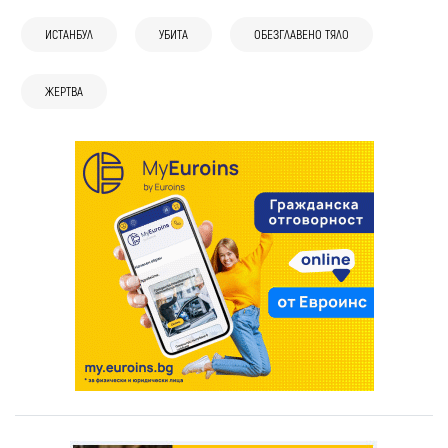
ИСТАНБУЛ
УБИТА
ОБЕЗГЛАВЕНО ТЯЛО
ЖЕРТВА