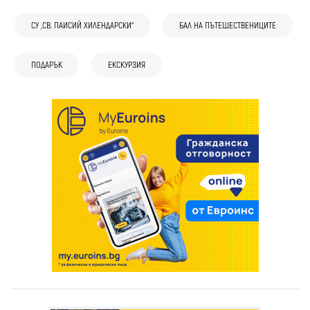
СУ „СВ. ПАИСИЙ ХИЛЕНДАРСКИ“
БАЛ НА ПЪТЕШЕСТВЕНИЦИТЕ
ПОДАРЪК
ЕКСКУРЗИЯ