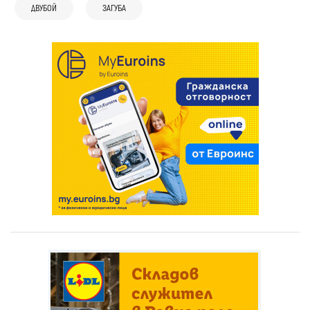
ДВУБОЙ
ЗАГУБА