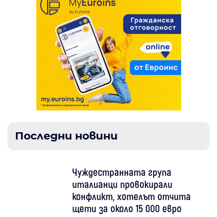
Последни новини
Чуждестранната група
италианци провокирали
конфликт, хотелът отчита
щети за около 15 000 евро