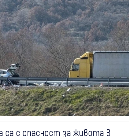
 са с опасност за живота в