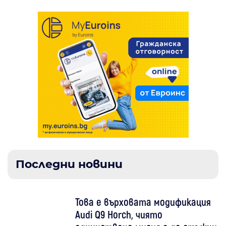
Последни новини
Това е върховата модификация
Audi Q9 Horch, чиято