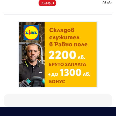
06 авг
България