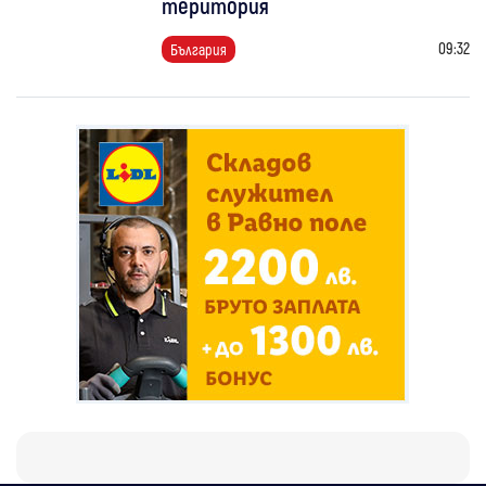
територия
09:32
България