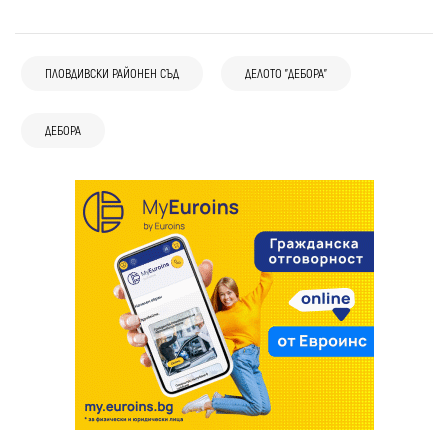
ПЛОВДИВСКИ РАЙОНЕН СЪД
ДЕЛОТО "ДЕБОРА"
ДЕБОРА