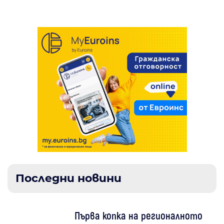
Последни новини
Първа копка на регионалното