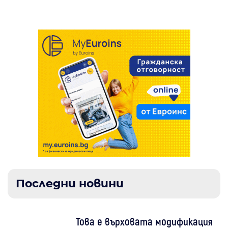
Последни новини
Това е върховата модификация