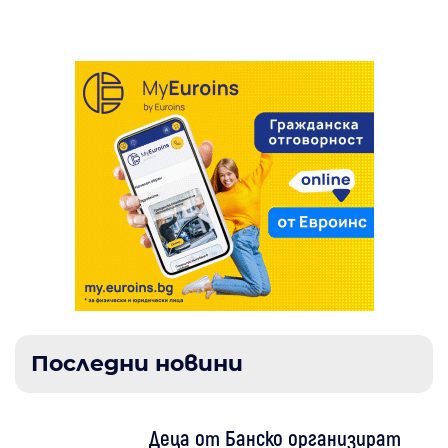
Последни новини
Деца от Банско организират