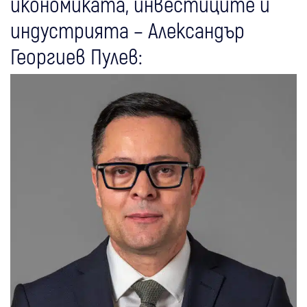
икономиката, инвестиците и
индустрията – Александър
Георгиев Пулев: