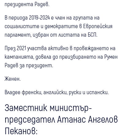
президента Радев.
В периода 2019-2024 е член на групата на
социалистите и демократите в Европейския
парламент, избран от листата на БСП.
През 2021 участва активно в провеждането на
кампанията, довела до преизбирането на Румен
Радев за президент.
Женен.
Владее френски, английски, руски и испански.
Заместник министър-
председател Атанас Ангелов
Пеканов: