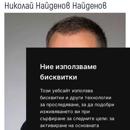
Николай Найденов Найденов
Ние използваме
бисквитки
Този уебсайт използва
бисквитки и други технологии
за проследяване, за да подобри
изживяването ви при
сърфиране за следните цели:
за
активиране на основната