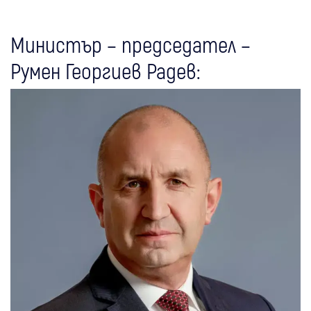
Министър – председател –
Румен Георгиев Радев: