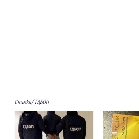
Снимка/ ГДБОП