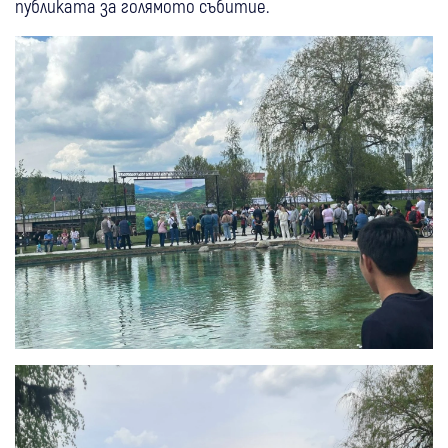
публиката за голямото събитие.