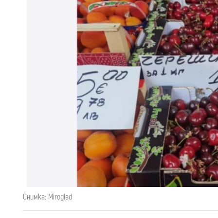
Снимка: Mirogled