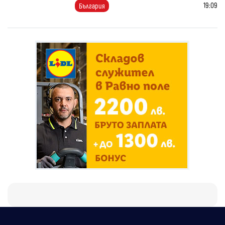
19:09
България