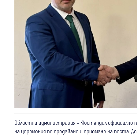
Областна администрация – Кюстендил официално п
на церемония по предаване и приемане на поста. 