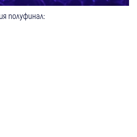
ия полуфинал: