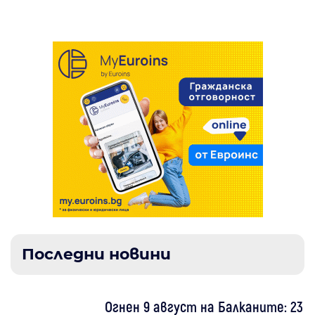
Последни новини
Огнен 9 август на Балканите: 23