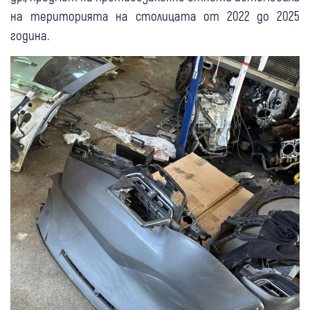
на територията на столицата от 2022 до 2025
година.