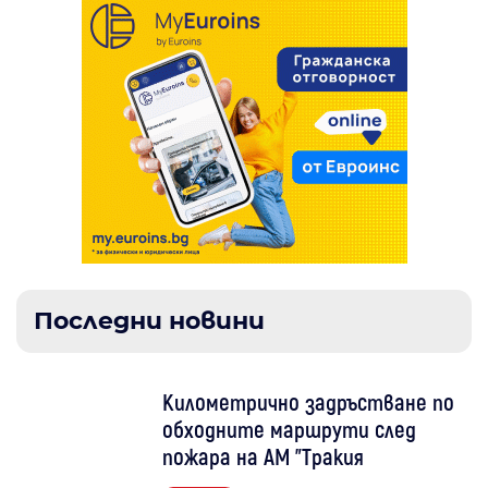
Последни новини
Километрично задръстване по
обходните маршрути след
пожара на АМ "Тракия