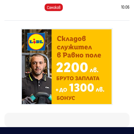
10:06
Самоков