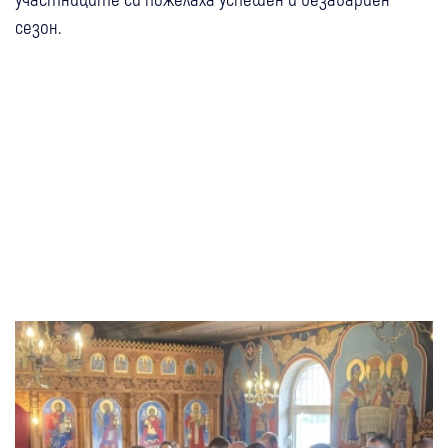
сезон.