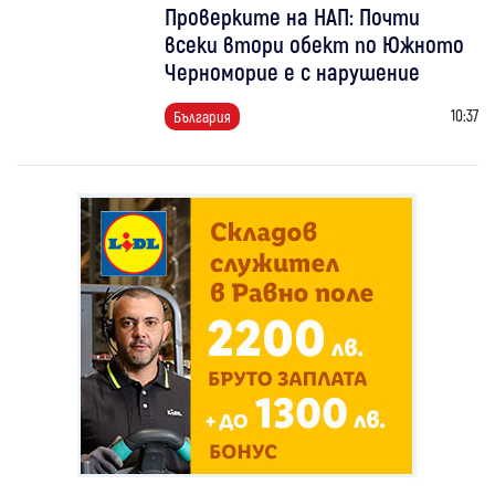
Проверките на НАП: Почти
всеки втори обект по Южното
Черноморие е с нарушение
10:37
България