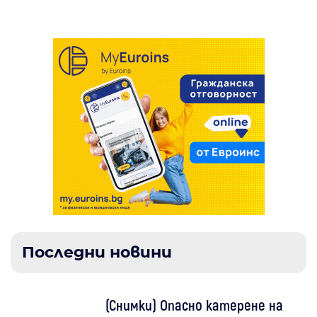
Последни новини
(Снимки) Опасно катерене на